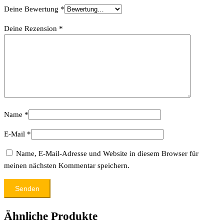
Deine Bewertung
*
Deine Rezension
*
Name
*
E-Mail
*
Name, E-Mail-Adresse und Website in diesem Browser für
meinen nächsten Kommentar speichern.
Ähnliche Produkte