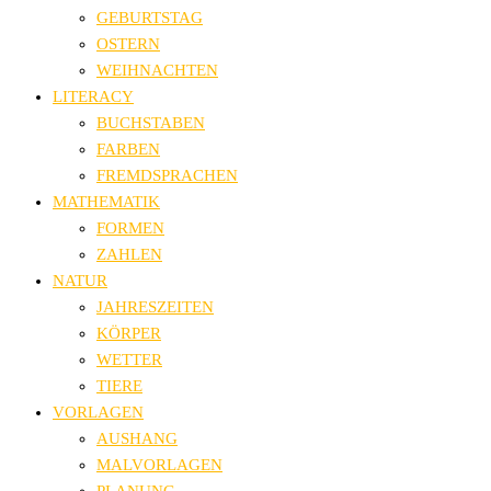
GEBURTSTAG
OSTERN
WEIHNACHTEN
LITERACY
BUCHSTABEN
FARBEN
FREMDSPRACHEN
MATHEMATIK
FORMEN
ZAHLEN
NATUR
JAHRESZEITEN
KÖRPER
WETTER
TIERE
VORLAGEN
AUSHANG
MALVORLAGEN