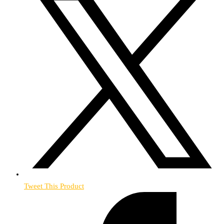
Tweet This Product