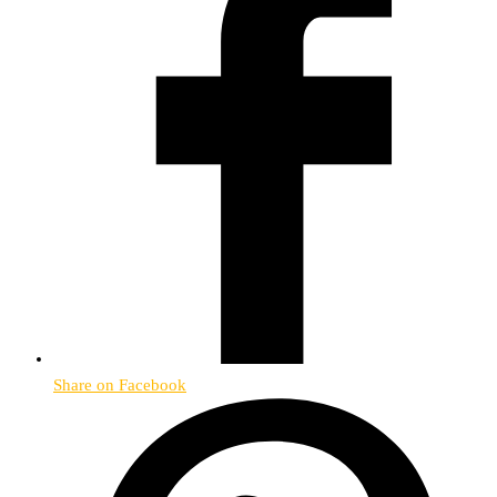
Share on Facebook