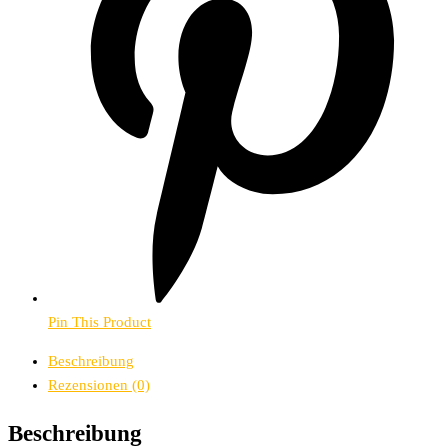
Pin This Product
Beschreibung
Rezensionen (0)
Beschreibung