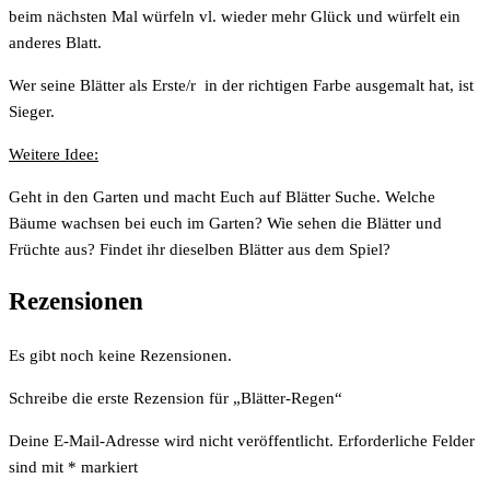
beim nächsten Mal würfeln vl. wieder mehr Glück und würfelt ein
anderes Blatt.
Wer seine Blätter als Erste/r in der richtigen Farbe ausgemalt hat, ist
Sieger.
Weitere Idee:
Geht in den Garten und macht Euch auf Blätter Suche. Welche
Bäume wachsen bei euch im Garten? Wie sehen die Blätter und
Früchte aus? Findet ihr dieselben Blätter aus dem Spiel?
Rezensionen
Es gibt noch keine Rezensionen.
Schreibe die erste Rezension für „Blätter-Regen“
Deine E-Mail-Adresse wird nicht veröffentlicht.
Erforderliche Felder
sind mit
*
markiert