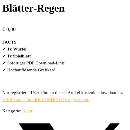
Blätter-Regen
€
0,00
FACTS
✓ 1x Würfel
✓ 1x Spielblatt
✓
Sofortiger PDF Download-Link!
✓
Hochauflösende Grafiken!
Nur registrierte User können diesen Artikel kostenlos downloaden.
HIER kannst du dich KOSTENLOS registrieren.
Kategorie:
Natur