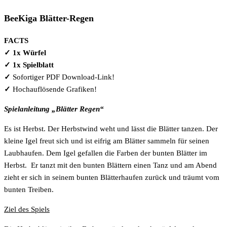
BeeKiga Blätter-Regen
FACTS
✓ 1x Würfel
✓ 1x Spielblatt
✓
Sofortiger PDF Download-Link!
✓
Hochauflösende Grafiken!
Spielanleitung „Blätter Regen“
Es ist Herbst. Der Herbstwind weht und lässt die Blätter tanzen. Der
kleine Igel freut sich und ist eifrig am Blätter sammeln für seinen
Laubhaufen. Dem Igel gefallen die Farben der bunten Blätter im
Herbst. Er tanzt mit den bunten Blättern einen Tanz und am Abend
zieht er sich in seinem bunten Blätterhaufen zurück und träumt vom
bunten Treiben.
Ziel des Spiels