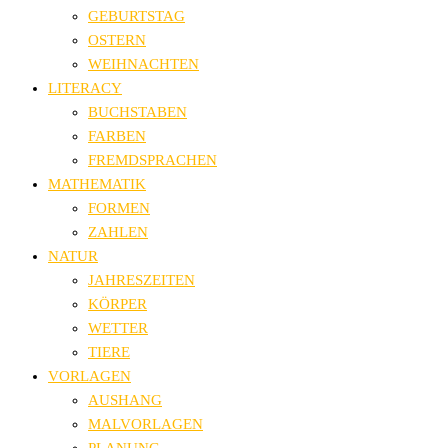
GEBURTSTAG
OSTERN
WEIHNACHTEN
LITERACY
BUCHSTABEN
FARBEN
FREMDSPRACHEN
MATHEMATIK
FORMEN
ZAHLEN
NATUR
JAHRESZEITEN
KÖRPER
WETTER
TIERE
VORLAGEN
AUSHANG
MALVORLAGEN