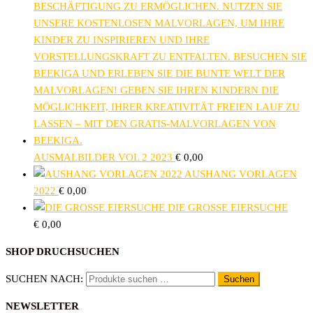
AUSMALBILDER VOL 2 2023
€
0,00
AUSHANG VORLAGEN
2022
€
0,00
DIE GROSSE EIERSUCHE
€
0,00
SHOP DRUCHSUCHEN
SUCHEN NACH:
Suchen
NEWSLETTER