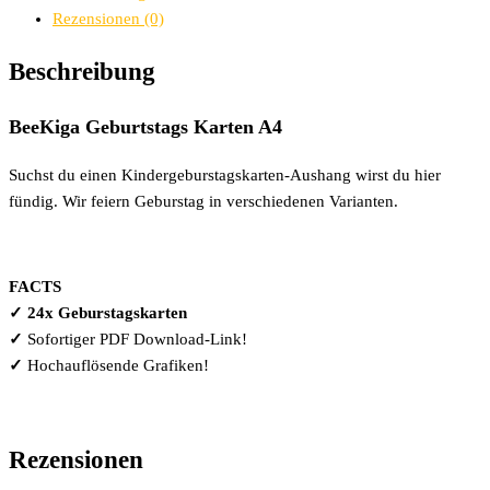
Rezensionen (0)
Beschreibung
BeeKiga Geburtstags Karten A4
Suchst du einen Kindergeburstagskarten-Aushang wirst du hier
fündig. Wir feiern Geburstag in verschiedenen Varianten.
FACTS
✓ 24x Geburstagskarten
✓
Sofortiger PDF Download-Link!
✓
Hochauflösende Grafiken!
Rezensionen