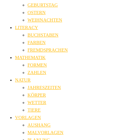
GEBURTSTAG
OSTERN
WEIHNACHTEN
LITERACY
BUCHSTABEN
FARBEN
FREMDSPRACHEN
MATHEMATIK
FORMEN
ZAHLEN
NATUR
JAHRESZEITEN
KÖRPER
WETTER
TIERE
VORLAGEN
AUSHANG
MALVORLAGEN