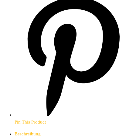
Pin This Product
Beschreibung