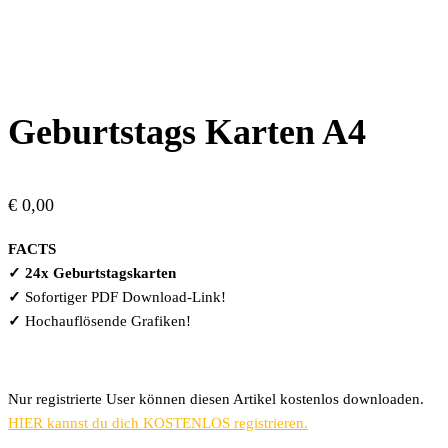
Geburtstags Karten A4
€
0,00
FACTS
✓ 24x Geburtstagskarten
✓
Sofortiger PDF Download-Link!
✓
Hochauflösende Grafiken!
Nur registrierte User können diesen Artikel kostenlos downloaden.
HIER kannst du dich KOSTENLOS registrieren.