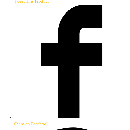
Tweet This Product
Share on Facebook