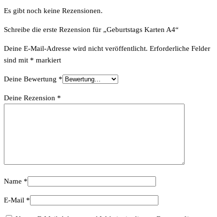
Es gibt noch keine Rezensionen.
Schreibe die erste Rezension für „Geburtstags Karten A4“
Deine E-Mail-Adresse wird nicht veröffentlicht.
Erforderliche Felder
sind mit
*
markiert
Deine Bewertung
*
Deine Rezension
*
Name
*
E-Mail
*