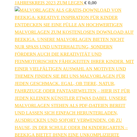
JAHRESKREIS 2023 ZUM LEGEN
€
0,00