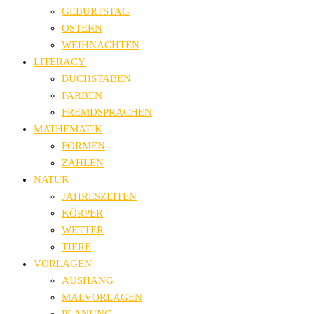
GEBURTSTAG
OSTERN
WEIHNACHTEN
LITERACY
BUCHSTABEN
FARBEN
FREMDSPRACHEN
MATHEMATIK
FORMEN
ZAHLEN
NATUR
JAHRESZEITEN
KÖRPER
WETTER
TIERE
VORLAGEN
AUSHANG
MALVORLAGEN