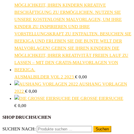
AUSMALBILDER VOL 2 2023
€
0,00
AUSHANG VORLAGEN
2022
€
0,00
DIE GROSSE EIERSUCHE
€
0,00
SHOP DRUCHSUCHEN
SUCHEN NACH:
Suchen